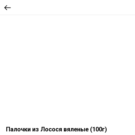
Палочки из Лосося вяленые (100г)