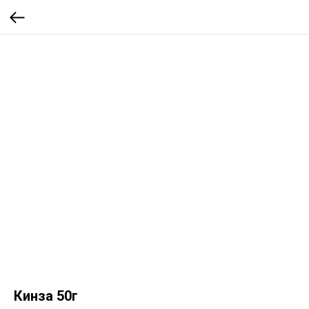
Кинза 50г