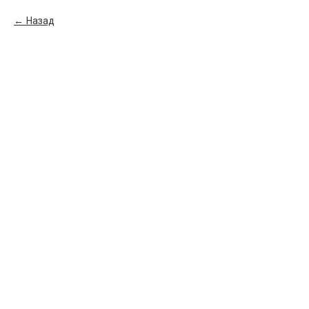
Назад