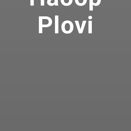
Plovi