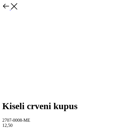
Kiseli crveni kupus
2707-0008-ME
12,50