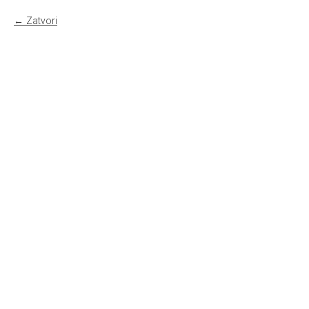
Zatvori