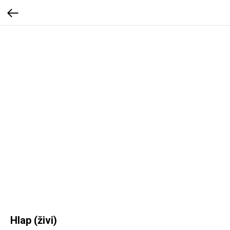
Hlap (živi)